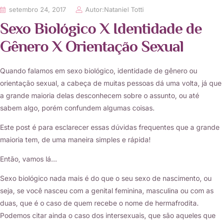
setembro 24, 2017
Autor:
Nataniel Totti
Sexo Biológico X Identidade de
Gênero X Orientação Sexual
Quando falamos em sexo biológico, identidade de gênero ou
orientação sexual, a cabeça de muitas pessoas dá uma volta, já que
a grande maioria delas desconhecem sobre o assunto, ou até
sabem algo, porém confundem algumas coisas.
Este post é para esclarecer essas dúvidas frequentes que a grande
maioria tem, de uma maneira simples e rápida!
Então, vamos lá…
Sexo biológico nada mais é do que o seu sexo de nascimento, ou
seja, se você nasceu com a genital feminina, masculina ou com as
duas, que é o caso de quem recebe o nome de hermafrodita.
Podemos citar ainda o caso dos intersexuais, que são aqueles que