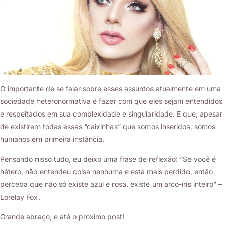
O importante de se falar sobre esses assuntos atualmente em uma
sociedade heteronormativa é fazer com que eles sejam entendidos
e respeitados em sua complexidade e singularidade. E que, apesar
de existirem todas essas “caixinhas” que somos inseridos, somos
humanos em primeira instância.
Pensando nisso tudo, eu deixo uma frase de reflexão: “Se você é
hétero, não entendeu coisa nenhuma e está mais perdido, então
perceba que não só existe azul e rosa, existe um arco-íris inteiro” –
Lorelay Fox.
Grande abraço, e até o próximo post!