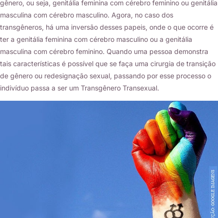
gênero, ou seja, genitália feminina com cérebro feminino ou genitália
masculina com cérebro masculino. Agora, no caso dos
transgêneros, há uma inversão desses papeis, onde o que ocorre é
ter a genitália feminina com cérebro masculino ou a genitália
masculina com cérebro feminino. Quando uma pessoa demonstra
tais características é possível que se faça uma cirurgia de transição
de gênero ou redesignação sexual, passando por esse processo o
indivíduo passa a ser um Transgênero Transexual.