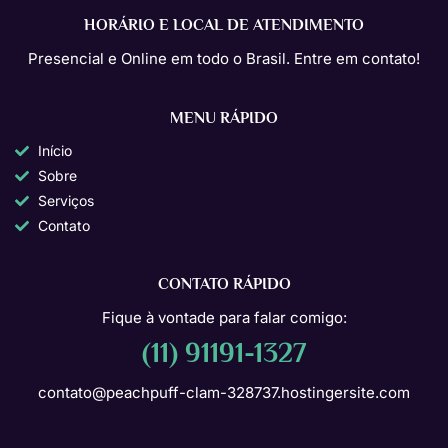
HORÁRIO E LOCAL DE ATENDIMENTO
Presencial e Online em todo o Brasil. Entre em contato!
MENU RÁPIDO
Início
Sobre
Serviços
Contato
CONTATO RÁPIDO
Fique à vontade para falar comigo:
(11) 91191-1327
contato@peachpuff-clam-328737.hostingersite.com