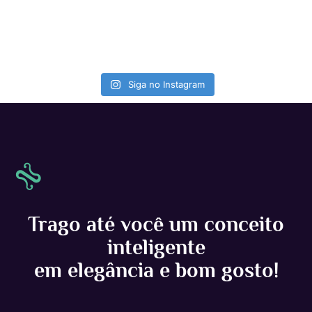
Siga no Instagram
Trago até você um conceito
inteligente
em elegância e bom gosto!