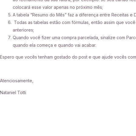
colocará esse valor apenas no próximo mês;
A tabela “Resumo do Mês” faz a diferença entre Receitas e
Todas as tabelas estão com fórmulas, então assim que voc
anteriores;
Quando você fizer uma compra parcelada, sinalize com
Parc
quando ela começa e quando vai acabar.
Espero que vocês tenham gostado do post e que ajude vocês com
Atenciosamente,
Nataniel Totti