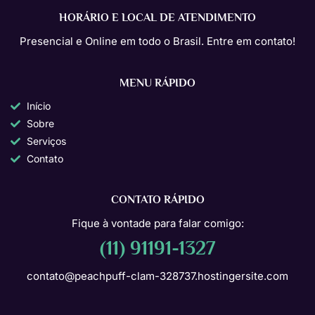
HORÁRIO E LOCAL DE ATENDIMENTO
Presencial e Online em todo o Brasil. Entre em contato!
MENU RÁPIDO
Início
Sobre
Serviços
Contato
CONTATO RÁPIDO
Fique à vontade para falar comigo:
(11) 91191-1327
contato@peachpuff-clam-328737.hostingersite.com