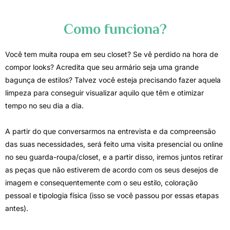
Como funciona?
Você tem muita roupa em seu closet? Se vê perdido na hora de
compor looks? Acredita que seu armário seja uma grande
bagunça de estilos? Talvez você esteja precisando fazer aquela
limpeza para conseguir visualizar aquilo que têm e otimizar
tempo no seu dia a dia.
A partir do que conversarmos na entrevista e da compreensão
das suas necessidades, será feito uma visita presencial ou online
no seu guarda-roupa/closet, e a partir disso, iremos juntos retirar
as peças que não estiverem de acordo com os seus desejos de
imagem e consequentemente com o seu estilo, coloração
pessoal e tipologia física (isso se você passou por essas etapas
antes).