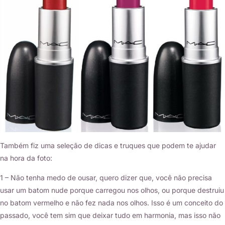
Também fiz uma seleção de dicas e truques que podem te ajudar
na hora da foto:
1 – Não tenha medo de ousar, quero dizer que, você não precisa
usar um batom nude porque carregou nos olhos, ou porque destruiu
no batom vermelho e não fez nada nos olhos. Isso é um conceito do
passado, você tem sim que deixar tudo em harmonia, mas isso não