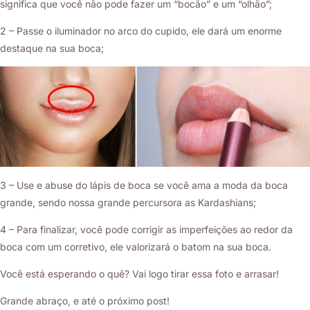
significa que você não pode fazer um “bocão” e um “olhão”;
2 – Passe o iluminador no arco do cupido, ele dará um enorme
destaque na sua boca;
3 – Use e abuse do lápis de boca se você ama a moda da boca
grande, sendo nossa grande percursora as Kardashians;
4 – Para finalizar, você pode corrigir as imperfeições ao redor da
boca com um corretivo, ele valorizará o batom na sua boca.
Você está esperando o quê? Vai logo tirar essa foto e arrasar!
Grande abraço, e até o próximo post!