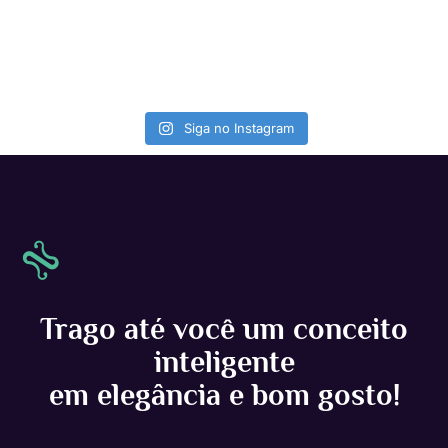
Siga no Instagram
Trago até você um conceito
inteligente
em elegância e bom gosto!