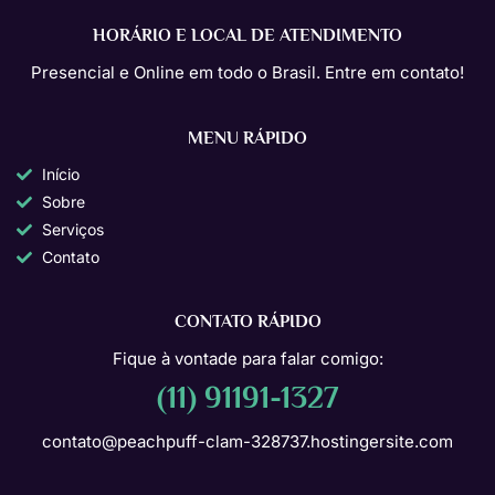
HORÁRIO E LOCAL DE ATENDIMENTO
Presencial e Online em todo o Brasil. Entre em contato!
MENU RÁPIDO
Início
Sobre
Serviços
Contato
CONTATO RÁPIDO
Fique à vontade para falar comigo:
(11) 91191-1327
contato@peachpuff-clam-328737.hostingersite.com