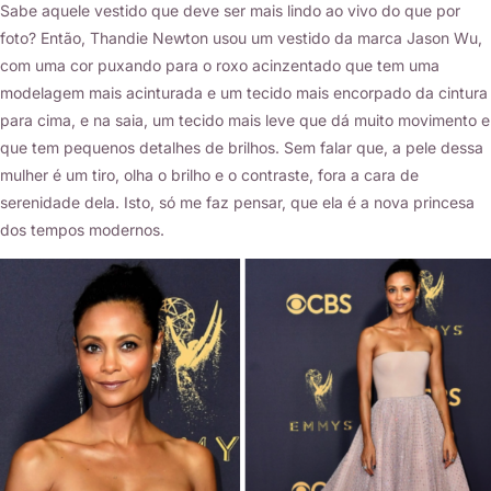
Sabe aquele vestido que deve ser mais lindo ao vivo do que por
foto? Então, Thandie Newton usou um vestido da marca Jason Wu,
com uma cor puxando para o roxo acinzentado que tem uma
modelagem mais acinturada e um tecido mais encorpado da cintura
para cima, e na saia, um tecido mais leve que dá muito movimento e
que tem pequenos detalhes de brilhos. Sem falar que, a pele dessa
mulher é um tiro, olha o brilho e o contraste, fora a cara de
serenidade dela. Isto, só me faz pensar, que ela é a nova princesa
dos tempos modernos.