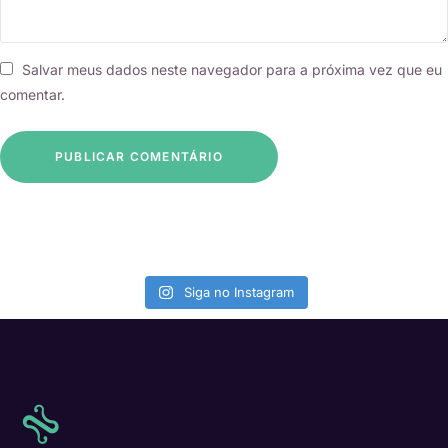
Salvar meus dados neste navegador para a próxima vez que eu
comentar.
Siga no Instagram