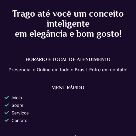
Trago até você um conceito
inteligente
em elegância e bom gosto!
HORÁRIO E LOCAL DE ATENDIMENTO
Presencial e Online em todo o Brasil. Entre em contato!
MENU RÁPIDO
Início
Sobre
Serviços
Contato