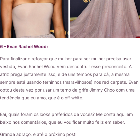
6 – Evan Rachel Wood:
Para finalizar e reforçar que mulher para ser mulher precisa usar
vestido, Evan Rachel Wood vem descontruir esse preconceito. A
atriz prega justamente isso, e de uns tempos para cá, a mesma
sempre está usando terninhos (maravilhosos) nos red carpets. Evan
optou desta vez por usar um terno da grife Jimmy Choo com uma
tendência que eu amo, que é o off white.
Eaí, quais foram os looks preferidos de vocês? Me conta aqui em
baixo nos comentários, que eu vou ficar muito feliz em saber.
Grande abraço, e até o próximo post!