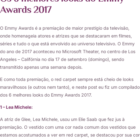
Awards 2017
O Emmy Awards é a premiação de maior prestígio da televisão,
onde homenageia atores e atrizes que se destacaram em filmes,
séries e tudo o que está envolvido ao universo televisivo. O Emmy
do ano de 2017 aconteceu no Microsoft Theater, no centro de Los
Angeles – Califórnia no dia 17 de setembro (domingo), sendo
transmitido apenas uma semana depois.
E como toda premiação, o red carpet sempre está cheio de looks
maravilhosos (e outros nem tanto), e neste post eu fiz um compilado
dos 6 melhores looks do Emmy Awards 2017.
1 – Lea Michele:
A atriz de Glee, Lea Michele, usou um Elie Saab que fez jus à
premiação. O vestido com uma cor nada comum dos vestidos que
estamos acostumados a ver em red carpet, se destacou por sua cor