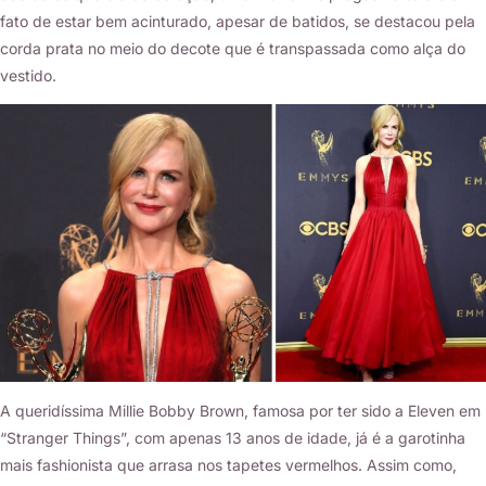
fato de estar bem acinturado, apesar de batidos, se destacou pela
corda prata no meio do decote que é transpassada como alça do
vestido.
A queridíssima Millie Bobby Brown, famosa por ter sido a Eleven em
“Stranger Things”, com apenas 13 anos de idade, já é a garotinha
mais fashionista que arrasa nos tapetes vermelhos. Assim como,